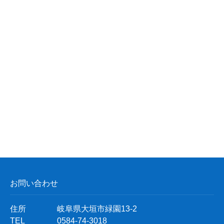
お問い合わせ
住所
岐阜県大垣市緑園13-2
TEL
0584-74-3018