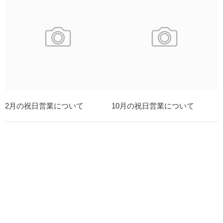
2月の祝日営業について
10月の祝日営業について