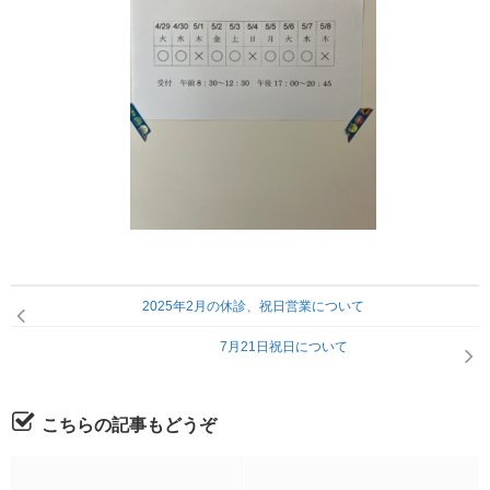
2025年2月の休診、祝日営業について
7月21日祝日について
こちらの記事もどうぞ