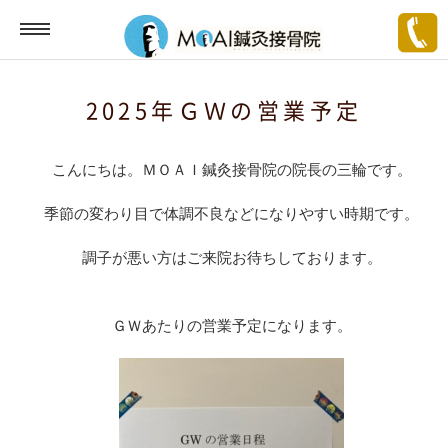
2025年ＧＷの営業予定
こんにちは。ＭＯＡＩ鍼灸接骨院の院長の三輪です。
季節の変わり目で体調不良などになりやすい時期です。
調子が悪い方はご来院お待ちしております。
ＧＷあたりの営業予定になります。