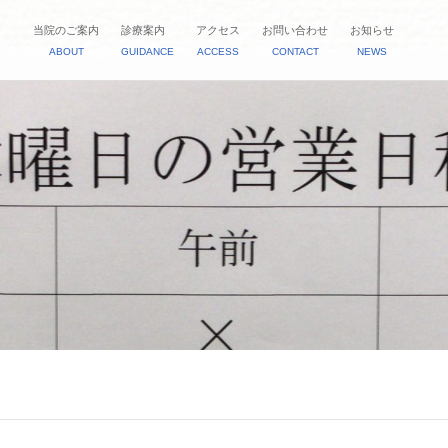
当院のご案内
診療案内
アクセス
お問い合わせ
お知らせ
ABOUT
GUIDANCE
ACCESS
CONTACT
NEWS