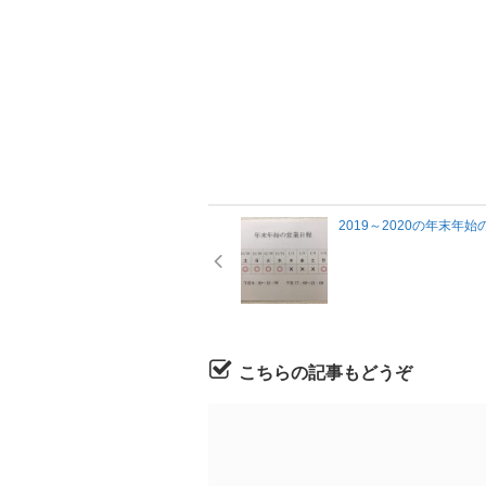
2019～2020の年末年
こちらの記事もどうぞ