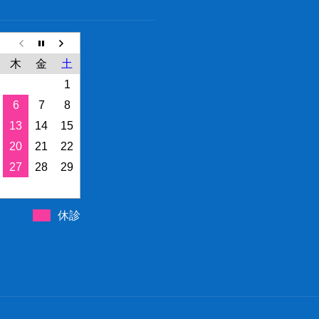
木
金
土
1
6
7
8
13
14
15
20
21
22
27
28
29
休診