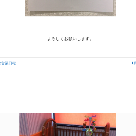
よろしくお願いします。
始の営業日程
1