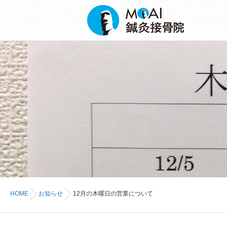
HOME
お知らせ
12月の木曜日の営業について