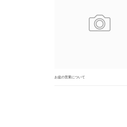
お盆の営業について